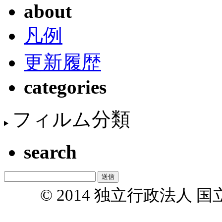
about
凡例
更新履歴
categories
フィルム分類
search
© 2014 独立行政法人