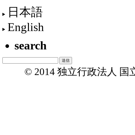
日本語
English
search
© 2014 独立行政法人