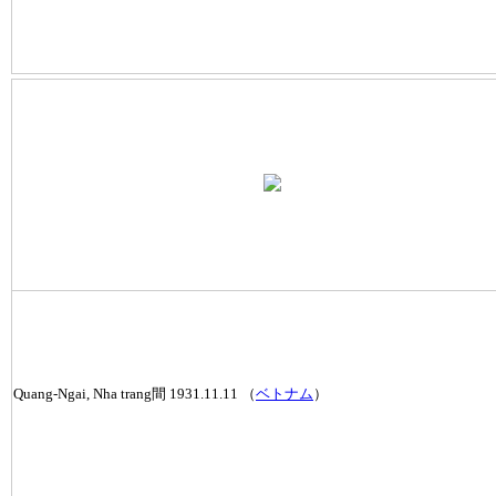
Quang-Ngai, Nha trang間 1931.11.11 （
ベトナム
）