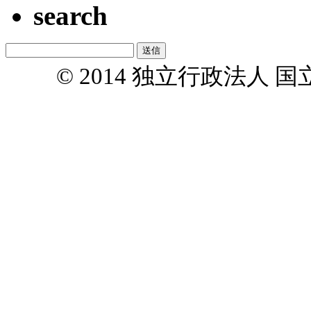
search
© 2014 独立行政法人