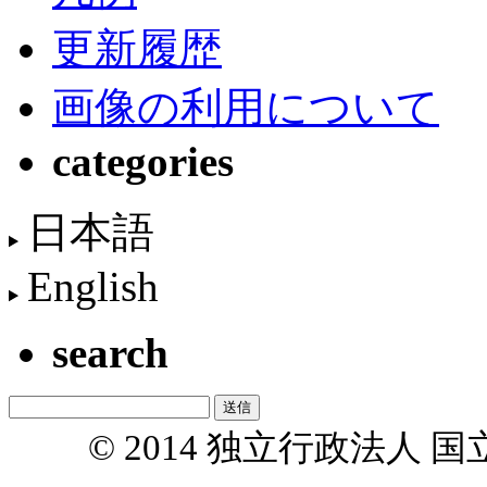
更新履歴
画像の利用について
categories
日本語
English
search
© 2014 独立行政法人