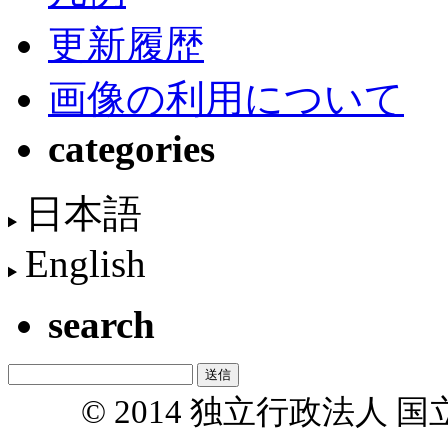
更新履歴
画像の利用について
categories
日本語
English
search
© 2014 独立行政法人