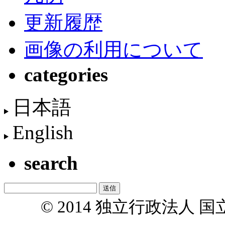
更新履歴
画像の利用について
categories
日本語
English
search
© 2014 独立行政法人