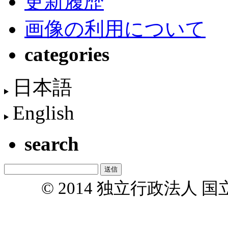
更新履歴
画像の利用について
categories
日本語
English
search
© 2014 独立行政法人