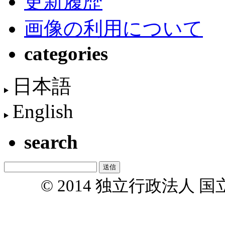
更新履歴
画像の利用について
categories
日本語
English
search
© 2014 独立行政法人