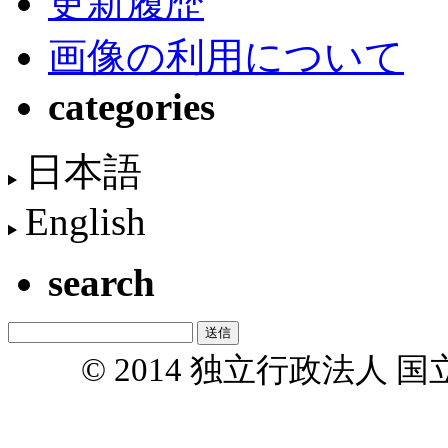
更新履歴
画像の利用について
categories
日本語
English
search
© 2014 独立行政法人