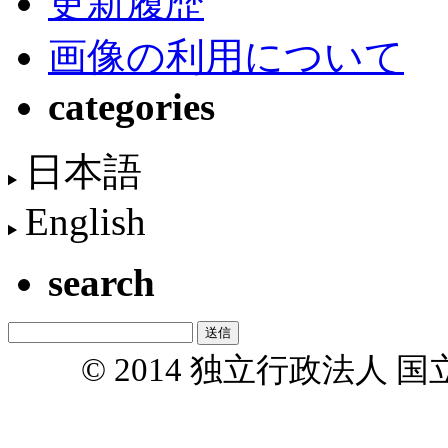
更新履歴
画像の利用について
categories
日本語
English
search
© 2014 独立行政法人