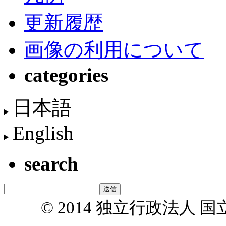
更新履歴
画像の利用について
categories
日本語
English
search
© 2014 独立行政法人