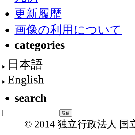
更新履歴
画像の利用について
categories
日本語
English
search
© 2014 独立行政法人