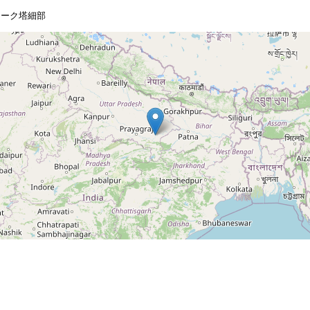
メーク塔細部