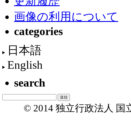
更新履歴
画像の利用について
categories
日本語
English
search
© 2014 独立行政法人