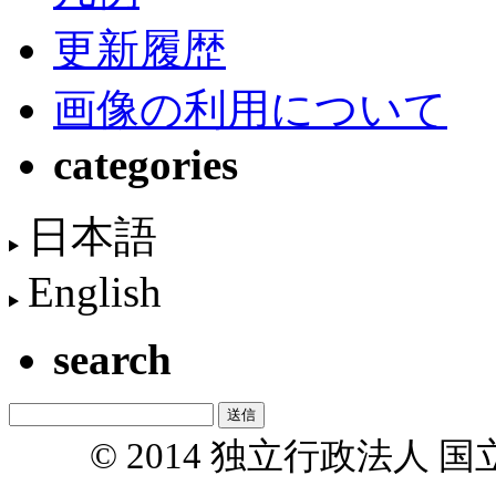
更新履歴
画像の利用について
categories
日本語
English
search
© 2014 独立行政法人