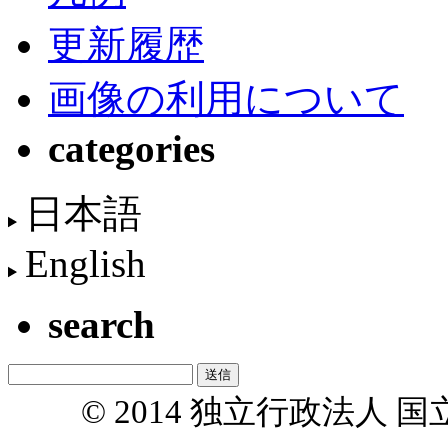
更新履歴
画像の利用について
categories
日本語
English
search
© 2014 独立行政法人