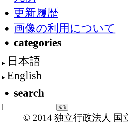
更新履歴
画像の利用について
categories
日本語
English
search
© 2014 独立行政法人