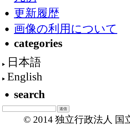
更新履歴
画像の利用について
categories
日本語
English
search
© 2014 独立行政法人