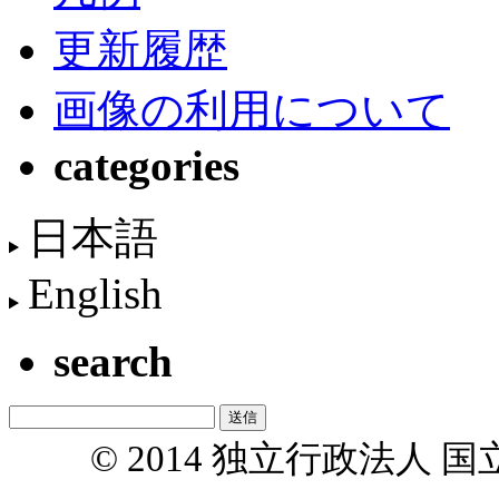
更新履歴
画像の利用について
categories
日本語
English
search
© 2014 独立行政法人