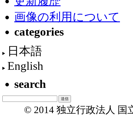
更新履歴
画像の利用について
categories
日本語
English
search
© 2014 独立行政法人