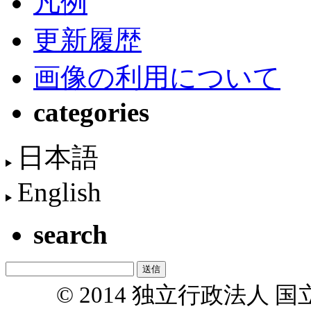
凡例
更新履歴
画像の利用について
categories
日本語
English
search
© 2014 独立行政法人