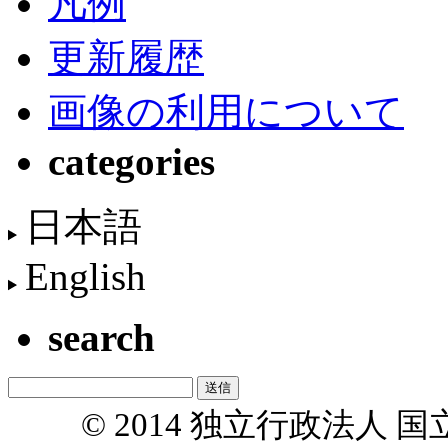
凡例
更新履歴
画像の利用について
categories
日本語
English
search
© 2014 独立行政法人