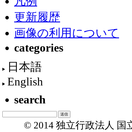
凡例
更新履歴
画像の利用について
categories
日本語
English
search
© 2014 独立行政法人