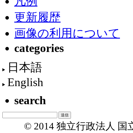
凡例
更新履歴
画像の利用について
categories
日本語
English
search
© 2014 独立行政法人