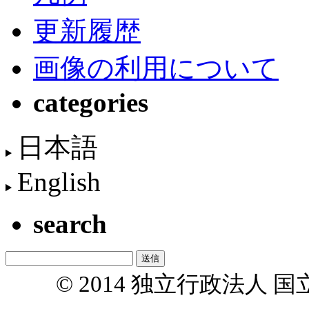
更新履歴
画像の利用について
categories
日本語
English
search
© 2014 独立行政法人