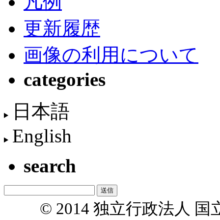
凡例
更新履歴
画像の利用について
categories
日本語
English
search
© 2014 独立行政法人