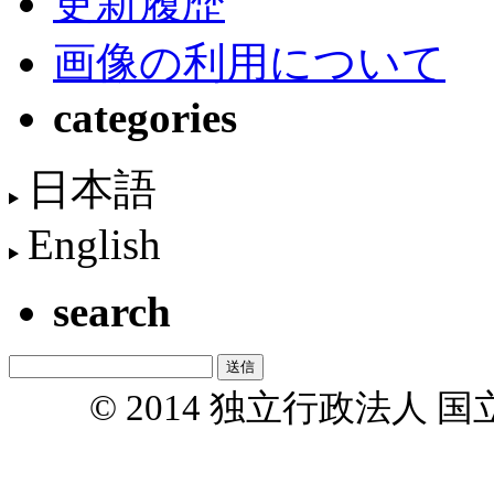
更新履歴
画像の利用について
categories
日本語
English
search
© 2014 独立行政法人