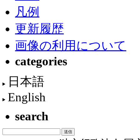
凡例
更新履歴
画像の利用について
categories
日本語
English
search