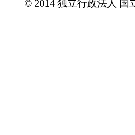
© 2014 独立行政法人