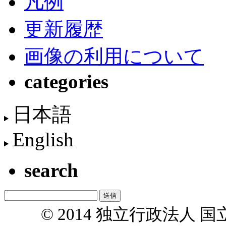
凡例
更新履歴
画像の利用について
categories
日本語
English
search
© 2014 独立行政法人