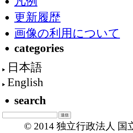
凡例
更新履歴
画像の利用について
categories
日本語
English
search
© 2014 独立行政法人