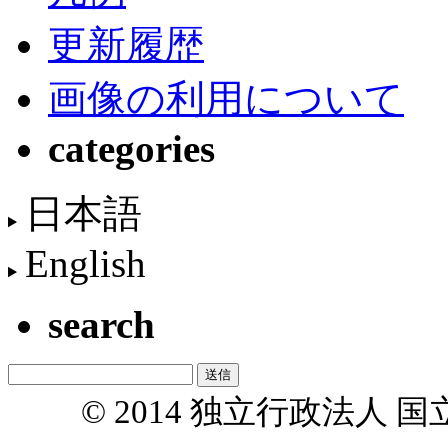
更新履歴
画像の利用について
categories
日本語
English
search
© 2014 独立行政法人