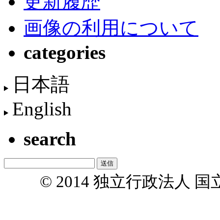
更新履歴
画像の利用について
categories
日本語
English
search
© 2014 独立行政法人