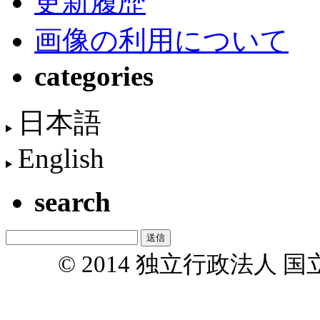
更新履歴
画像の利用について
categories
日本語
English
search
© 2014 独立行政法人