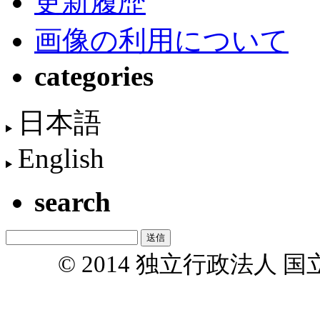
更新履歴
画像の利用について
categories
日本語
English
search
© 2014 独立行政法人