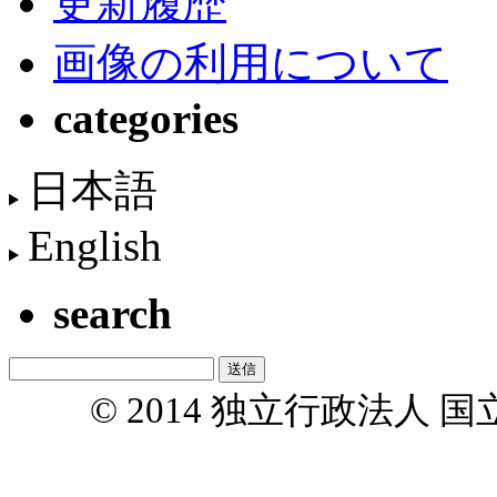
更新履歴
画像の利用について
categories
日本語
English
search
© 2014 独立行政法人