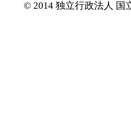
© 2014 独立行政法人