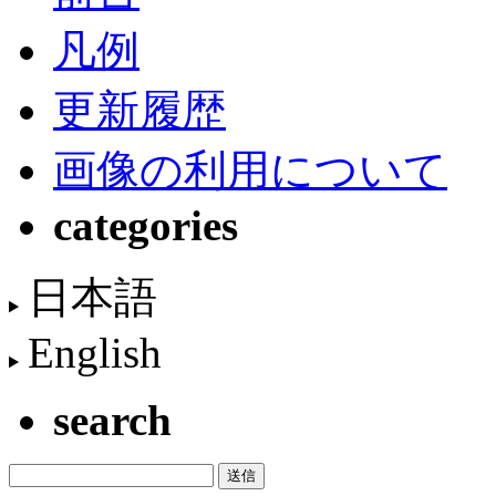
凡例
更新履歴
画像の利用について
categories
日本語
English
search