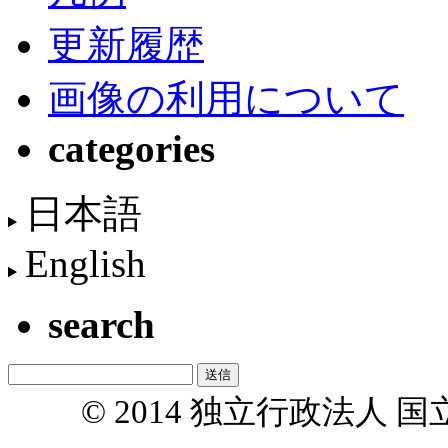
更新履歴
画像の利用について
categories
日本語
English
search
© 2014 独立行政法人