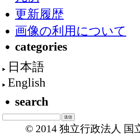
更新履歴
画像の利用について
categories
日本語
English
search
© 2014 独立行政法人