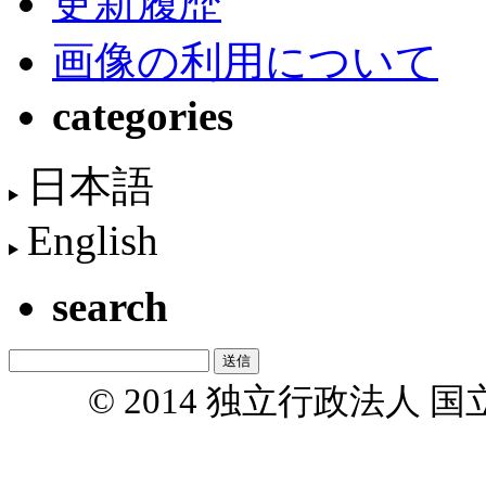
更新履歴
画像の利用について
categories
日本語
English
search
© 2014 独立行政法人