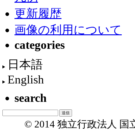
更新履歴
画像の利用について
categories
日本語
English
search
© 2014 独立行政法人