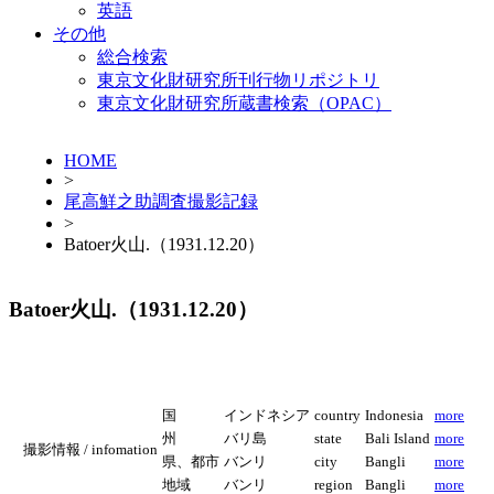
英語
その他
総合検索
東京文化財研究所刊行物リポジトリ
東京文化財研究所蔵書検索（OPAC）
HOME
>
尾高鮮之助調査撮影記録
>
Batoer火山.（1931.12.20）
Batoer火山.（1931.12.20）
国
インドネシア
country
Indonesia
more
州
バリ島
state
Bali Island
more
撮影情報 / infomation
県、都市
バンリ
city
Bangli
more
地域
バンリ
region
Bangli
more