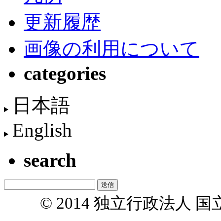
更新履歴
画像の利用について
categories
日本語
English
search
© 2014 独立行政法人