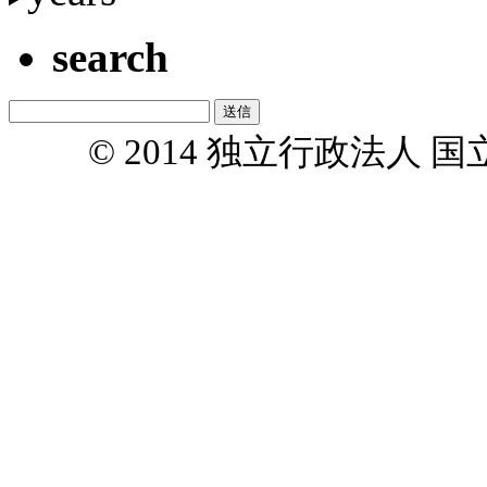
search
© 2014 独立行政法人