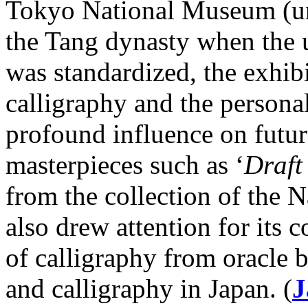
Tokyo National Museum (un
the Tang dynasty when the u
was standardized, the exhib
calligraphy and the persona
profound influence on future
masterpieces such as ‘
Draft
from the collection of the 
also drew attention for its 
of calligraphy from oracle 
and calligraphy in Japan. (
J