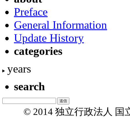
Preface
General Information
Update History
categories
years
search
© 2014 独立行政法人