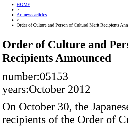
HOME
>
Art news articles
>
Order of Culture and Person of Cultural Merit Recipients An
Order of Culture and Per
Recipients Announced
number:05153
years:October 2012
On October 30, the Japane
recipients of the Order of C