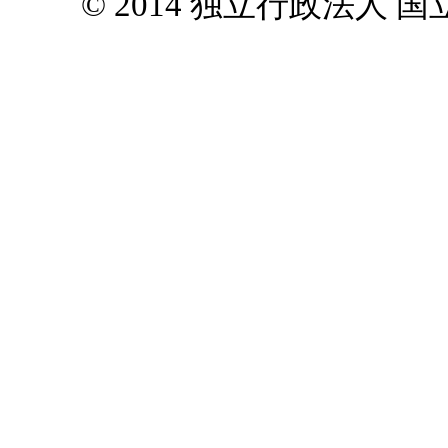
© 2014 独立行政法人