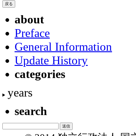
about
Preface
General Information
Update History
categories
years
search