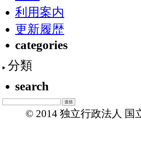
利用案内
更新履歴
categories
分類
search
© 2014 独立行政法人