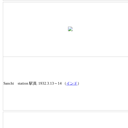
Sanchi station 駅員. 1932.3.13～14 （
インド
）