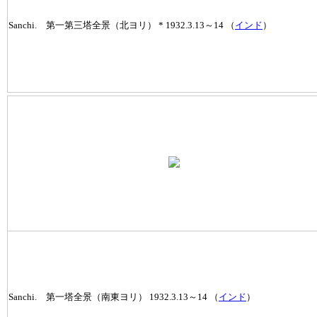
Sanchi. 第一第三塔全景（北ヨリ） * 1932.3.13～14 （
インド
）
Sanchi. 第一塔全景（南東ヨリ） 1932.3.13～14 （
インド
）