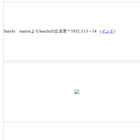
Sanchi stationよりSanchiの丘全景 * 1932.3.13～14 （
インド
）