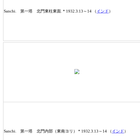
Sanchi. 第一塔 北門東柱東面. * 1932.3.13～14 （
インド
）
Sanchi. 第一塔 北門内部（東南ヨリ） * 1932.3.13～14 （
インド
）