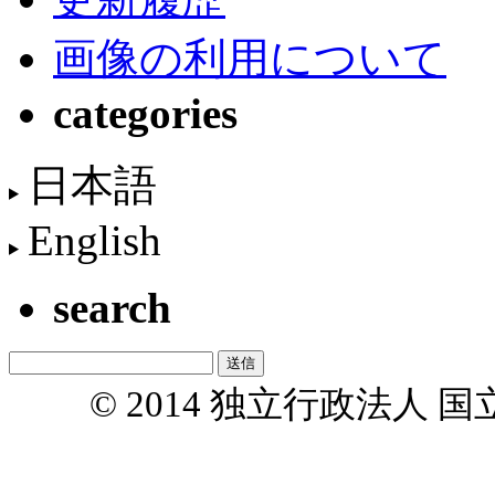
画像の利用について
categories
日本語
English
search
© 2014 独立行政法人