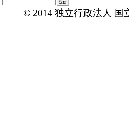
© 2014 独立行政法人