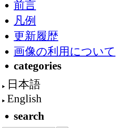
前言
凡例
更新履歴
画像の利用について
categories
日本語
English
search