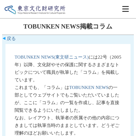
TOBUNKEN NEWS掲載コラム
戻る
TOBUNKEN NEWS(東文研ニュース)
には22号（2005
年）以降、文化財やその保護に関するさまざまなト
ピックについて職員が執筆した「コラム」を掲載し
ています。
これまでも、「コラム」は
TOBUNKEN NEWS
の一
部としてウェブサイトでもご覧いただいていました
が、ここに「コラム」の一覧を作成し、記事を直接
閲覧できるようにいたしました。
なお、レイアウト、執筆者の所属その他の内容につ
きましては執筆当時のままとしています。どうぞご
理解のほどお願いいたします。