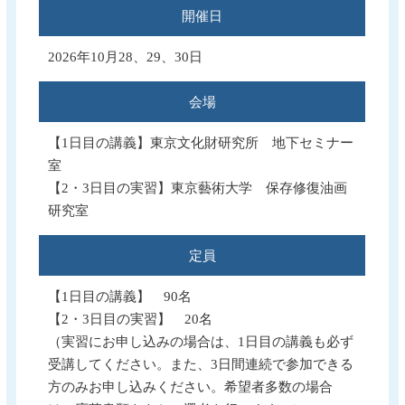
開催日
2026年10月28、29、30日
会場
【1日目の講義】東京文化財研究所 地下セミナー
室
【2・3日目の実習】東京藝術大学 保存修復油画
研究室
定員
【1日目の講義】 90名
【2・3日目の実習】 20名
（実習にお申し込みの場合は、1日目の講義も必ず
受講してください。また、3日間連続で参加できる
方のみお申し込みください。希望者多数の場合