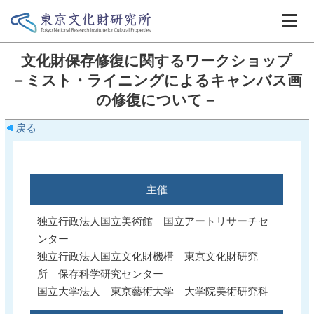
文化財保存修復に関するワークショップ
－ミスト・ライニングによるキャンバス画
の修復について－
戻る
主催
独立行政法人国立美術館 国立アートリサーチセ
ンター
独立行政法人国立文化財機構 東京文化財研究
所 保存科学研究センター
国立大学法人 東京藝術大学 大学院美術研究科